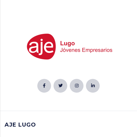
AJE LUGO