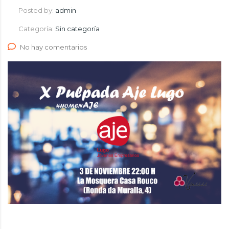
Posted by:
admin
Categoría:
Sin categoría
No hay comentarios