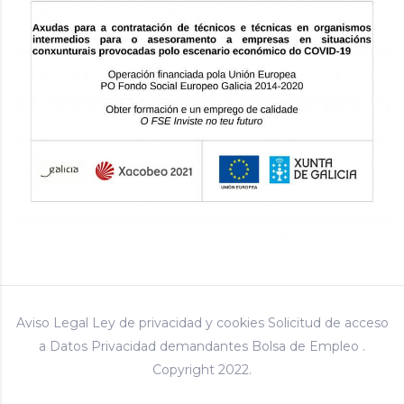
Aviso Legal
Ley de privacidad y cookies
Solicitud de acceso
a Datos
Privacidad demandantes Bolsa de Empleo
.
Copyright 2022.