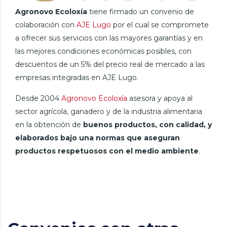
Agronovo Ecoloxía
tiene firmado un convenio de
colaboración con
AJE Lugo
por el cual se compromete
a ofrecer sus servicios con las mayores garantías y en
las mejores condiciones económicas posibles, con
descuentos de un 5% del precio real de mercado a las
empresas integradas en AJE Lugo.
Desde 2004
Agronovo Ecoloxía
asesora y apoya al
sector agrícola, ganadero y de la industria alimentaria
en la obtención de
buenos productos, con calidad, y
elaborados bajo una normas que aseguran
productos respetuosos con el medio ambiente
.