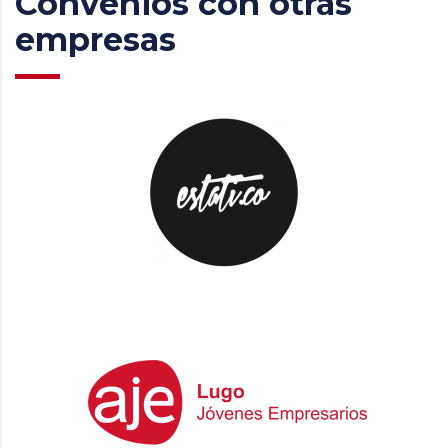
Convenios con otras
empresas