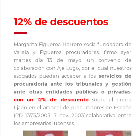
12% de descuentos
Margarita Figueroa Herrero socia fundadora de
Varela y Figueroa procuradores, firmo ayer
martes día 13 de mayo, un convenio de
colaboración con Aje Lugo, por el cual nuestros
asociados pueden acceder a los
servicios de
procuradoría ante los tribunales y gestión
ante otras entidades públicas o privadas
,
con un 12% de descuento
sobre el precio
fijado en el arancel de procuradores de España
(RD 1373/2003, 7 nov. 2003)colaborativa entre
los empresarios lucenses.