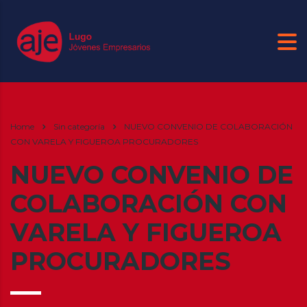
Home
Sin categoría
NUEVO CONVENIO DE COLABORACIÓN
CON VARELA Y FIGUEROA PROCURADORES
NUEVO CONVENIO DE
COLABORACIÓN CON
VARELA Y FIGUEROA
PROCURADORES