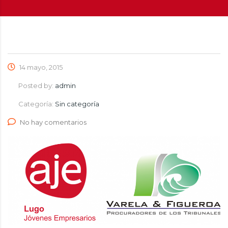
14 mayo, 2015
Posted by:
admin
Categoría:
Sin categoría
No hay comentarios