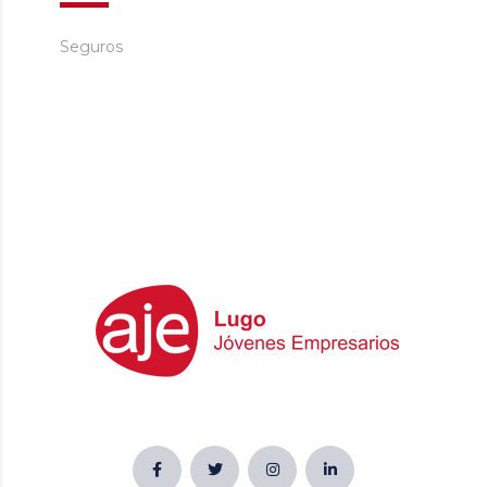
Seguros