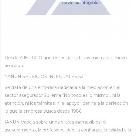
Desde AJE LUGO queremos dar la bienvenida a un nuevo
asociado:
“IANUN SERVICIOS INTEGRALES S.L.”
Se trata de una empresa dedicada a la mediación en el
sector asegurador.Su lema “No todo es lo mismo… ni la
atención, ni los trámites, ni el apoyo” define a la perfección
lo que la empresa busca desde 1986.
IANUN trabaja sobre unos pilares inamovibles: el
asesoramiento, la profesionalidad, la confianza, la calidad y la