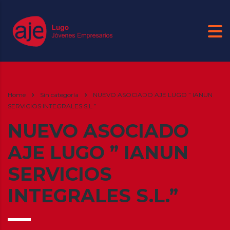
Home
Sin categoría
NUEVO ASOCIADO AJE LUGO ” IANUN
SERVICIOS INTEGRALES S.L.”
NUEVO ASOCIADO
AJE LUGO ” IANUN
SERVICIOS
INTEGRALES S.L.”