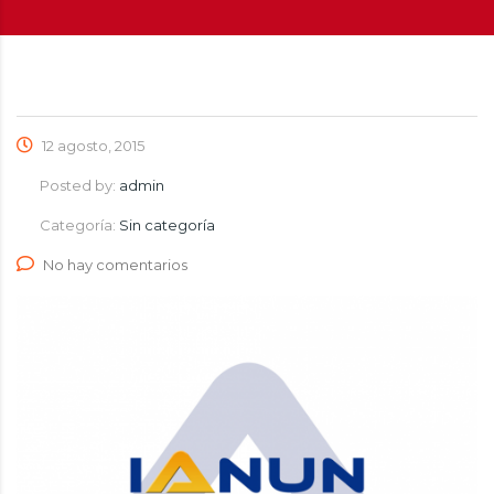
12 agosto, 2015
Posted by:
admin
Categoría:
Sin categoría
No hay comentarios