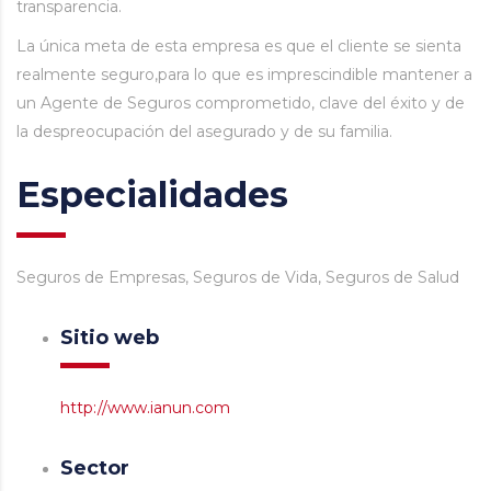
transparencia.
La única meta de esta empresa es que el cliente se sienta
realmente seguro,para lo que es imprescindible mantener a
un Agente de Seguros comprometido, clave del éxito y de
la despreocupación del asegurado y de su familia.
Especialidades
Seguros de Empresas, Seguros de Vida, Seguros de Salud
Sitio web
http://www.ianun.com
Sector