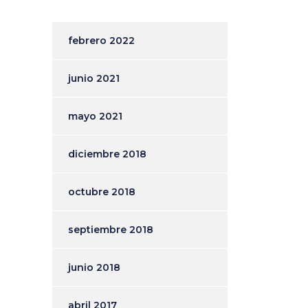
febrero 2022
junio 2021
mayo 2021
diciembre 2018
octubre 2018
septiembre 2018
junio 2018
abril 2017