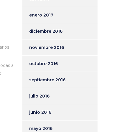
enero 2017
diciembre 2016
arios
noviembre 2016
octubre 2016
todas a
e
septiembre 2016
julio 2016
junio 2016
mayo 2016