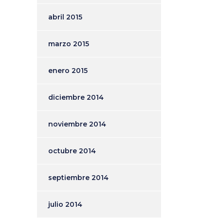
abril 2015
marzo 2015
enero 2015
diciembre 2014
noviembre 2014
octubre 2014
septiembre 2014
julio 2014