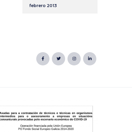
febrero 2013