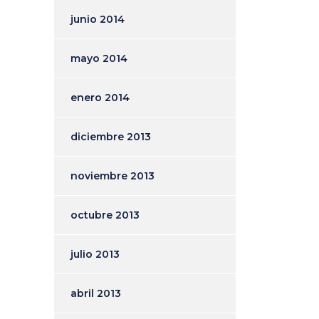
junio 2014
mayo 2014
enero 2014
diciembre 2013
noviembre 2013
octubre 2013
julio 2013
abril 2013