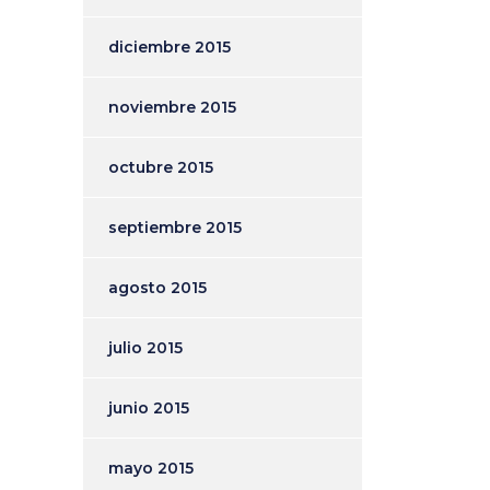
diciembre 2015
noviembre 2015
octubre 2015
septiembre 2015
agosto 2015
julio 2015
junio 2015
mayo 2015