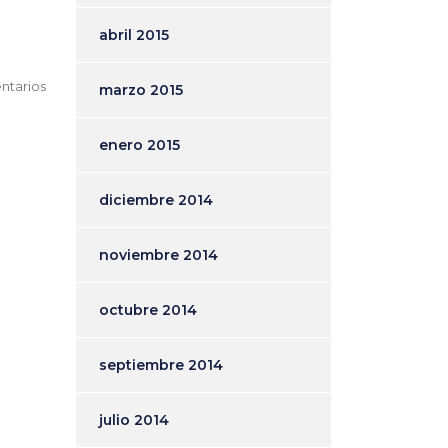
abril 2015
ntarios
marzo 2015
enero 2015
diciembre 2014
noviembre 2014
octubre 2014
septiembre 2014
julio 2014