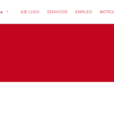
AJE LUGO
SERVICIOS
EMPLEO
NOTICI
os