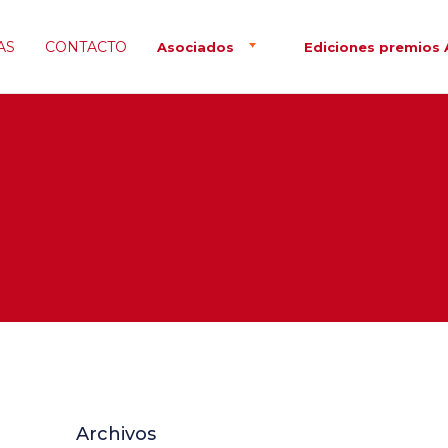
AS
CONTACTO
Asociados
Ediciones premios 
Archivos