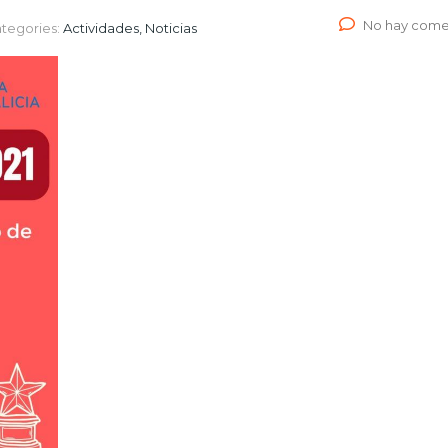
No hay come
tegories:
Actividades, Noticias