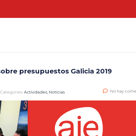
sobre presupuestos Galicia 2019
No hay come
Categories:
Actividades, Noticias