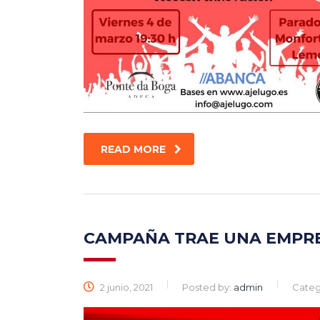
READ MORE
CAMPAÑA TRAE UNA EMPRE
2 junio, 2021
Posted by:
admin
Categ