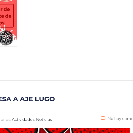
SA A AJE LUGO
No hay come
ories:
Actividades, Noticias