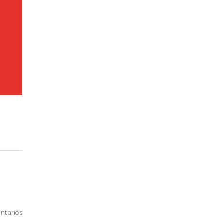
ntarios