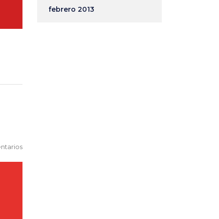
febrero 2013
ntarios