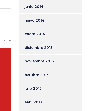
junio 2014
mayo 2014
enero 2014
ntarios
diciembre 2013
noviembre 2013
octubre 2013
julio 2013
abril 2013