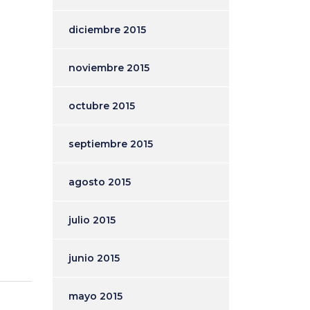
diciembre 2015
noviembre 2015
octubre 2015
septiembre 2015
agosto 2015
julio 2015
junio 2015
mayo 2015