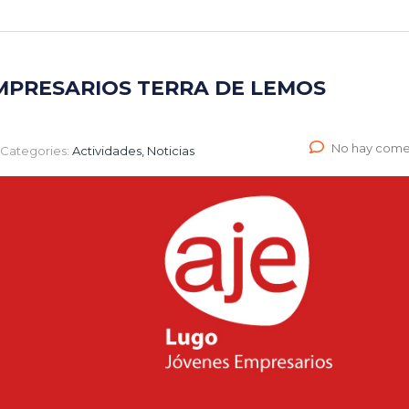
MPRESARIOS TERRA DE LEMOS
No hay come
Categories:
Actividades, Noticias