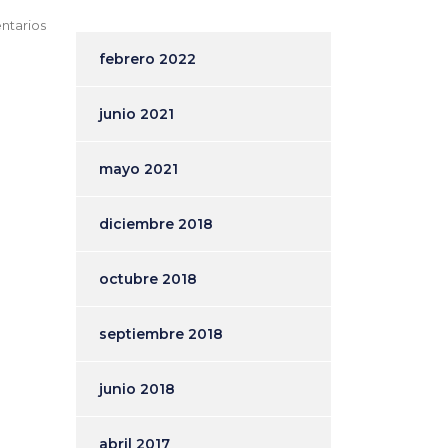
ntarios
febrero 2022
junio 2021
mayo 2021
diciembre 2018
octubre 2018
septiembre 2018
junio 2018
abril 2017