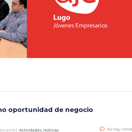
mo oportunidad de negocio
No hay come
ategories:
Actividades, Noticias