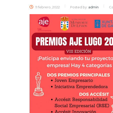
11 febrero, 2022
Posted by:
admin
Ca