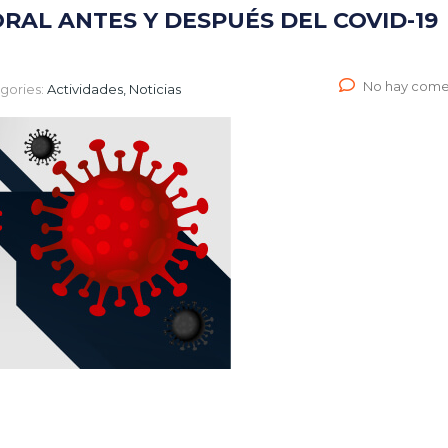
RAL ANTES Y DESPUÉS DEL COVID-19
No hay come
gories:
Actividades, Noticias