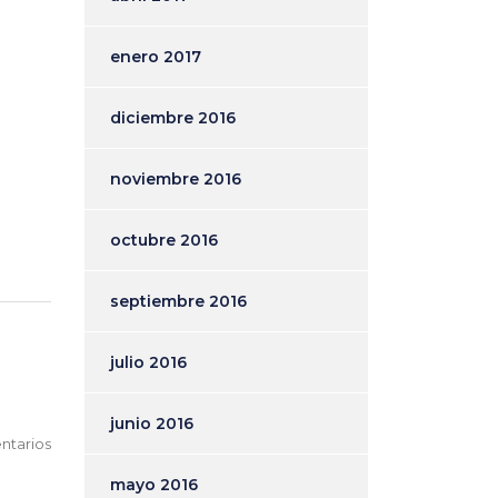
enero 2017
diciembre 2016
noviembre 2016
octubre 2016
septiembre 2016
julio 2016
junio 2016
ntarios
mayo 2016