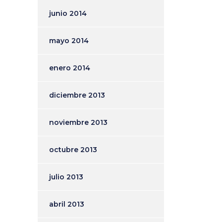
junio 2014
mayo 2014
enero 2014
diciembre 2013
noviembre 2013
octubre 2013
julio 2013
abril 2013