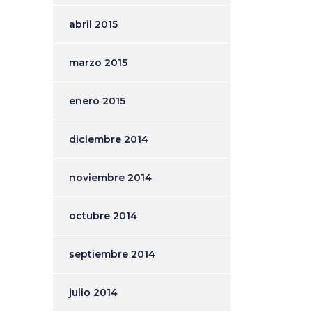
abril 2015
marzo 2015
enero 2015
diciembre 2014
noviembre 2014
octubre 2014
septiembre 2014
julio 2014