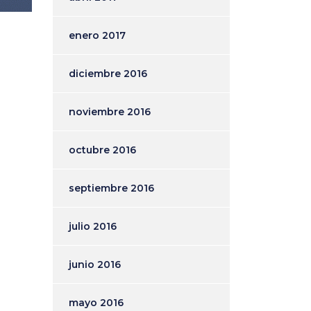
enero 2017
diciembre 2016
noviembre 2016
octubre 2016
septiembre 2016
julio 2016
junio 2016
mayo 2016