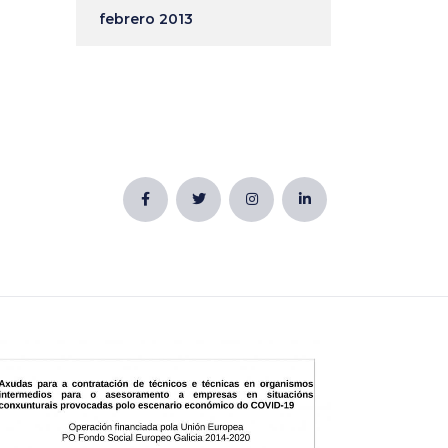
febrero 2013