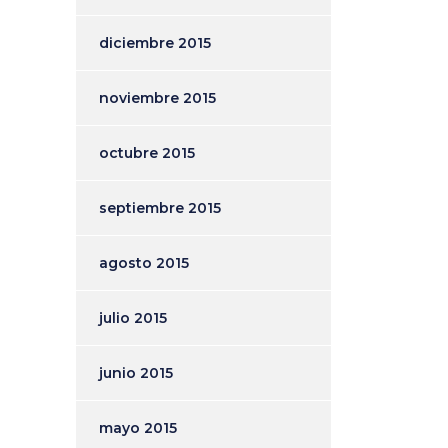
diciembre 2015
noviembre 2015
octubre 2015
septiembre 2015
agosto 2015
julio 2015
junio 2015
mayo 2015