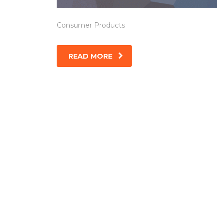
Consumer Products
READ MORE