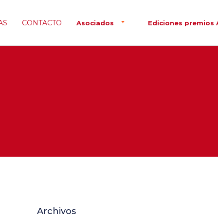
AS
CONTACTO
Asociados
Ediciones premios 
Archivos