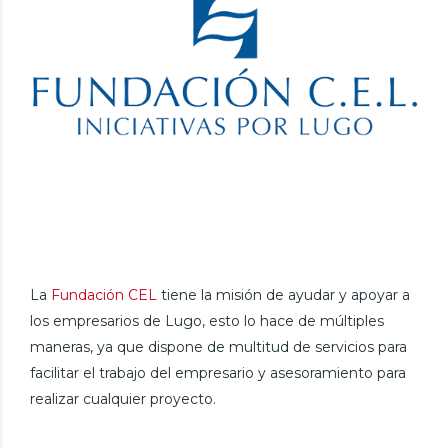
La
Fundación CEL
tiene la misión de ayudar y apoyar a
los empresarios de Lugo, esto lo hace de múltiples
maneras, ya que dispone de multitud de servicios para
facilitar el trabajo del empresario y asesoramiento para
realizar cualquier proyecto.