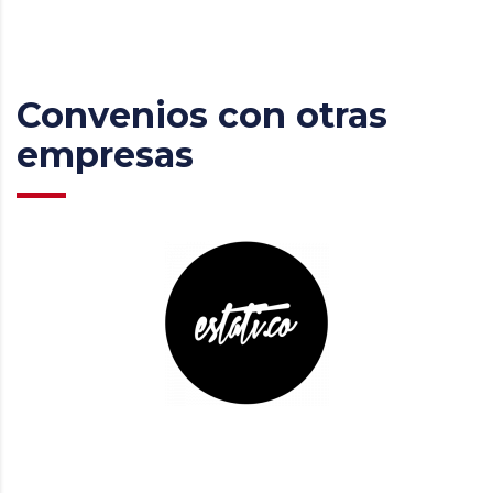
Convenios con otras
empresas